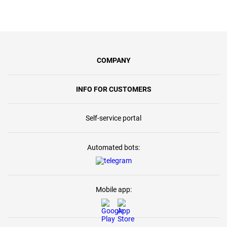
COMPANY
INFO FOR CUSTOMERS
Self-service portal
Automated bots:
Mobile app: