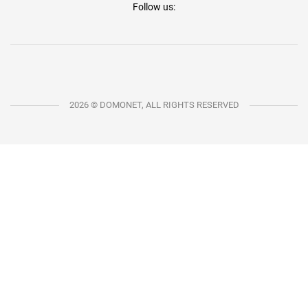
Follow us:
2026 © DOMONET, ALL RIGHTS RESERVED