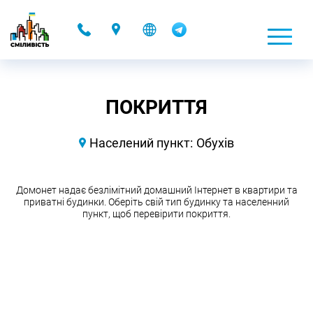
-
ПОКРИТТЯ
Населений пункт:
Обухів
Домонет надає безлімітний домашний Інтернет в квартири та
приватні будинки. Оберіть свій тип будинку та населенний
пункт, щоб перевірити покриття.