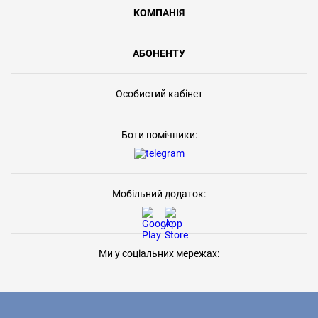
КОМПАНІЯ
АБОНЕНТУ
Особистий кабінет
Боти помічники:
Мобільний додаток:
Ми у соціальних мережах: