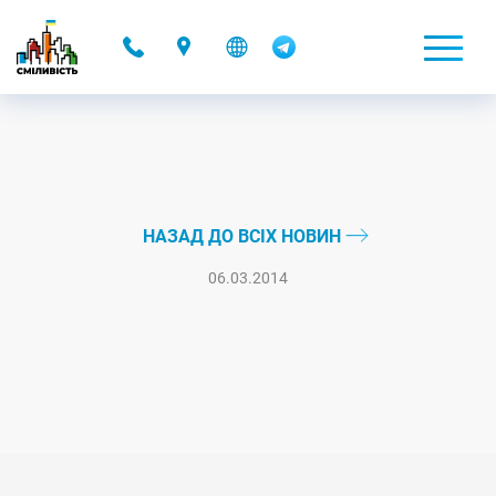
-
НАЗАД ДО ВСІХ НОВИН
06.03.2014