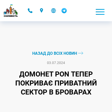
-
НАЗАД ДО ВСІХ НОВИН
03.07.2024
ДОМОНЕТ PON ТЕПЕР
ПОКРИВАЄ ПРИВАТНИЙ
СЕКТОР В БРОВАРАХ