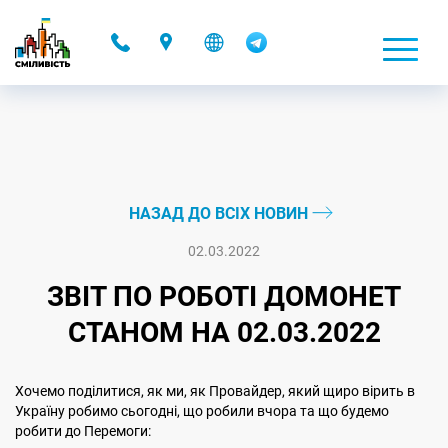
-
НАЗАД ДО ВСІХ НОВИН
02.03.2022
ЗВІТ ПО РОБОТІ ДОМОНЕТ
СТАНОМ НА 02.03.2022
Хочемо поділитися, як ми, як Провайдер, який щиро вірить в
Україну робимо сьогодні, що робили вчора та що будемо
робити до Перемоги: