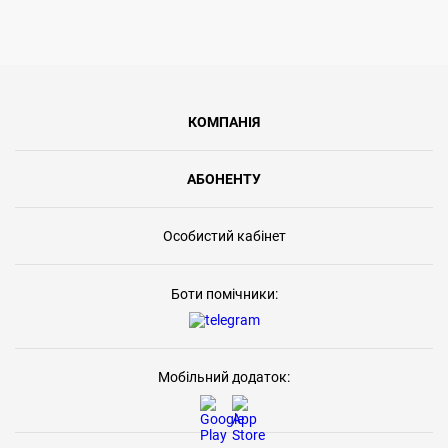
КОМПАНІЯ
АБОНЕНТУ
Особистий кабінет
Боти помічники:
Мобільний додаток: