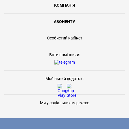
КОМПАНІЯ
АБОНЕНТУ
Особистий кабінет
Боти помічники:
Мобільний додаток:
Ми у соціальних мережах: