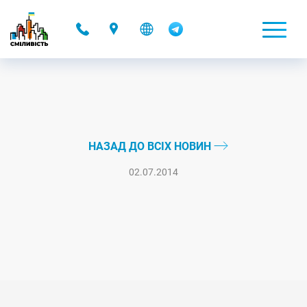
-
НАЗАД ДО ВСІХ НОВИН
02.07.2014