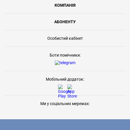
КОМПАНІЯ
АБОНЕНТУ
Особистий кабінет
Боти помічники:
Мобільний додаток:
Ми у соціальних мережах: