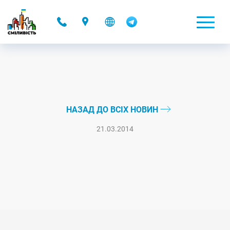
-
НАЗАД ДО ВСІХ НОВИН
21.03.2014